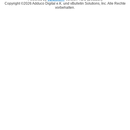
Copyright ©2026 Adduco Digital e.K. und vBulletin Solutions, Inc. Alle Rechte
vorbehalten.