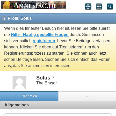
Profil: Solus
Wenn dies Ihr erster Besuch hier ist, lesen Sie bitte zuerst
die
Hilfe - Häufig gestellte Fragen
durch. Sie müssen
sich vermutlich
registrieren
, bevor Sie Beiträge verfassen
können. Klicken Sie oben auf 'Registrieren', um den
Registrierungsprozess zu starten. Sie können auch jetzt
schon Beiträge lesen. Suchen Sie sich einfach das Forum
aus, das Sie am meisten interessiert.
Solus
The Eraser
Über mich
...
Allgemeines