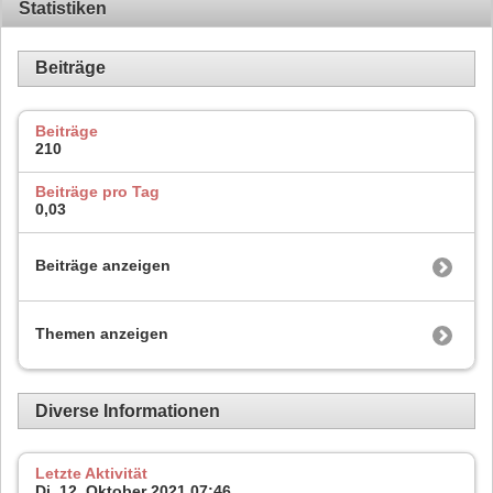
Statistiken
Beiträge
Beiträge
210
Beiträge pro Tag
0,03
Beiträge anzeigen
Themen anzeigen
Diverse Informationen
Letzte Aktivität
Di, 12. Oktober 2021
07:46