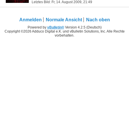
Letztes Bild: Fr, 14. August 2009,
21:49
Anmelden
Normale Ansicht
Nach oben
Powered by
vBulletin®
Version 4.2.5 (Deutsch)
Copyright ©2026 Adduco Digital e.K. und vBulletin Solutions, Inc. Alle Rechte
vorbehalten.