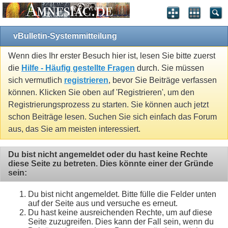
vBulletin-Systemmitteilung
Wenn dies Ihr erster Besuch hier ist, lesen Sie bitte zuerst
die
Hilfe - Häufig gestellte Fragen
durch. Sie müssen
sich vermutlich
registrieren
, bevor Sie Beiträge verfassen
können. Klicken Sie oben auf 'Registrieren', um den
Registrierungsprozess zu starten. Sie können auch jetzt
schon Beiträge lesen. Suchen Sie sich einfach das Forum
aus, das Sie am meisten interessiert.
Du bist nicht angemeldet oder du hast keine Rechte
diese Seite zu betreten. Dies könnte einer der Gründe
sein:
Du bist nicht angemeldet. Bitte fülle die Felder unten
auf der Seite aus und versuche es erneut.
Du hast keine ausreichenden Rechte, um auf diese
Seite zuzugreifen. Dies kann der Fall sein, wenn du