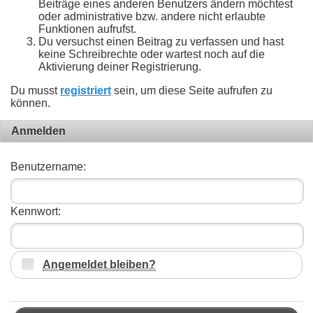
Beiträge eines anderen Benutzers ändern möchtest
oder administrative bzw. andere nicht erlaubte
Funktionen aufrufst.
Du versuchst einen Beitrag zu verfassen und hast
keine Schreibrechte oder wartest noch auf die
Aktivierung deiner Registrierung.
Du musst
registriert
sein, um diese Seite aufrufen zu
können.
Anmelden
Benutzername:
Kennwort:
Angemeldet bleiben?