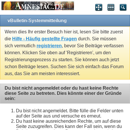
vBulletin-Systemmitteilung
Wenn dies Ihr erster Besuch hier ist, lesen Sie bitte zuerst
die
Hilfe - Häufig gestellte Fragen
durch. Sie müssen
sich vermutlich
registrieren
, bevor Sie Beiträge verfassen
können. Klicken Sie oben auf 'Registrieren', um den
Registrierungsprozess zu starten. Sie können auch jetzt
schon Beiträge lesen. Suchen Sie sich einfach das Forum
aus, das Sie am meisten interessiert.
Du bist nicht angemeldet oder du hast keine Rechte
diese Seite zu betreten. Dies könnte einer der Gründe
sein:
Du bist nicht angemeldet. Bitte fülle die Felder unten
auf der Seite aus und versuche es erneut.
Du hast keine ausreichenden Rechte, um auf diese
Seite zuzugreifen. Dies kann der Fall sein, wenn du