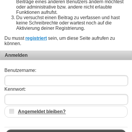
Beiträge eines anderen Benutzers ändern möchtest
oder administrative bzw. andere nicht erlaubte
Funktionen aufrufst.
Du versuchst einen Beitrag zu verfassen und hast
keine Schreibrechte oder wartest noch auf die
Aktivierung deiner Registrierung.
Du musst
registriert
sein, um diese Seite aufrufen zu
können.
Anmelden
Benutzername:
Kennwort:
Angemeldet bleiben?