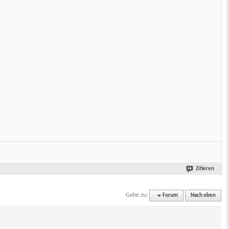
Zitieren
Gehe zu:
Forum
Nach oben