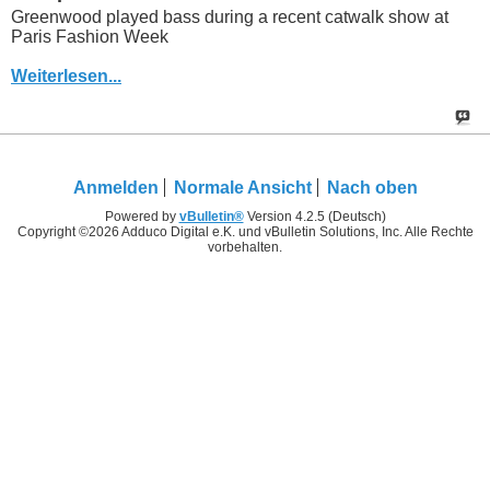
Greenwood played bass during a recent catwalk show at
Paris Fashion Week
Weiterlesen...
Anmelden
Normale Ansicht
Nach oben
Powered by
vBulletin®
Version 4.2.5 (Deutsch)
Copyright ©2026 Adduco Digital e.K. und vBulletin Solutions, Inc. Alle Rechte
vorbehalten.