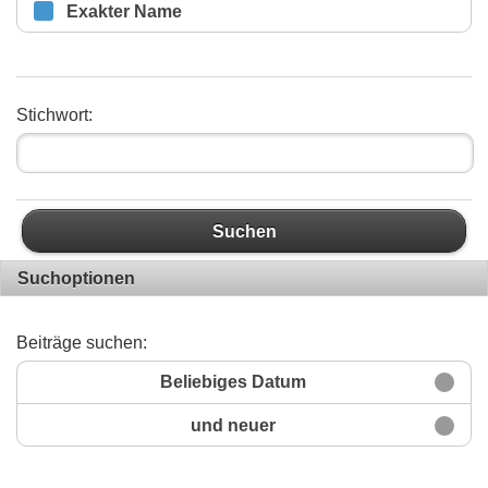
Exakter Name
Stichwort:
Suchen
Suchoptionen
Beiträge suchen:
Beliebiges Datum
und neuer