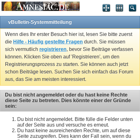
vBulletin-Systemmitteilung
Wenn dies Ihr erster Besuch hier ist, lesen Sie bitte zuerst
die
Hilfe - Häufig gestellte Fragen
durch. Sie müssen
sich vermutlich
registrieren
, bevor Sie Beiträge verfassen
können. Klicken Sie oben auf 'Registrieren', um den
Registrierungsprozess zu starten. Sie können auch jetzt
schon Beiträge lesen. Suchen Sie sich einfach das Forum
aus, das Sie am meisten interessiert.
Du bist nicht angemeldet oder du hast keine Rechte
diese Seite zu betreten. Dies könnte einer der Gründe
sein:
Du bist nicht angemeldet. Bitte fülle die Felder unten
auf der Seite aus und versuche es erneut.
Du hast keine ausreichenden Rechte, um auf diese
Seite zuzugreifen. Dies kann der Fall sein, wenn du