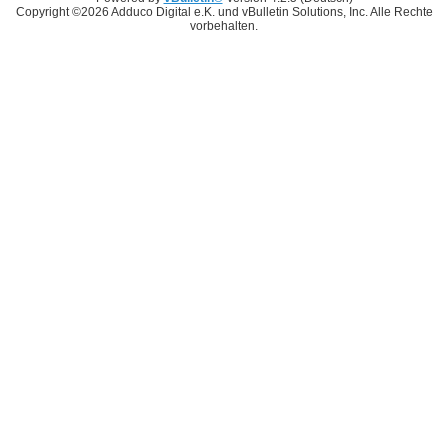
Copyright ©2026 Adduco Digital e.K. und vBulletin Solutions, Inc. Alle Rechte
vorbehalten.