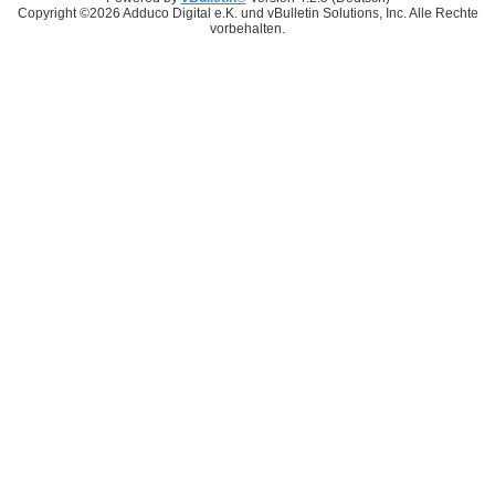
Copyright ©2026 Adduco Digital e.K. und vBulletin Solutions, Inc. Alle Rechte
vorbehalten.