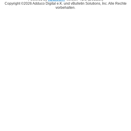
Copyright ©2026 Adduco Digital e.K. und vBulletin Solutions, Inc. Alle Rechte
vorbehalten.