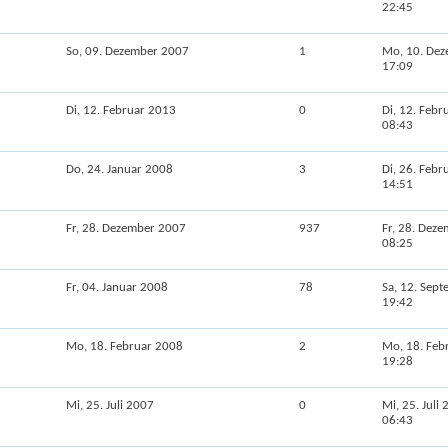
22:45
So, 09. Dezember 2007
1
Mo, 10. De
17:09
Di, 12. Februar 2013
0
Di, 12. Febr
08:43
Do, 24. Januar 2008
3
Di, 26. Febr
14:51
Fr, 28. Dezember 2007
937
Fr, 28. Dez
08:25
Fr, 04. Januar 2008
78
Sa, 12. Sep
19:42
Mo, 18. Februar 2008
2
Mo, 18. Feb
19:28
Mi, 25. Juli 2007
0
Mi, 25. Juli
06:43