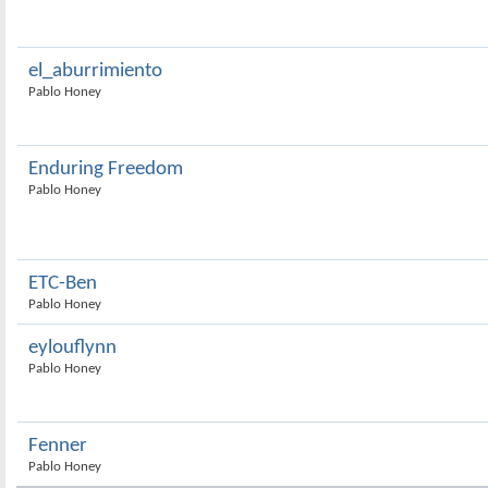
el_aburrimiento
Pablo Honey
Enduring Freedom
Pablo Honey
ETC-Ben
Pablo Honey
eylouflynn
Pablo Honey
Fenner
Pablo Honey