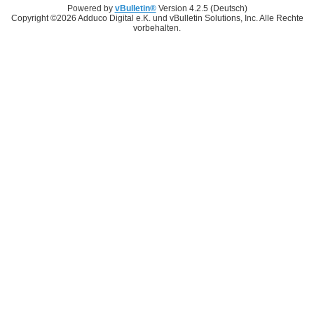
Powered by
vBulletin®
Version 4.2.5 (Deutsch)
Copyright ©2026 Adduco Digital e.K. und vBulletin Solutions, Inc. Alle Rechte
vorbehalten.