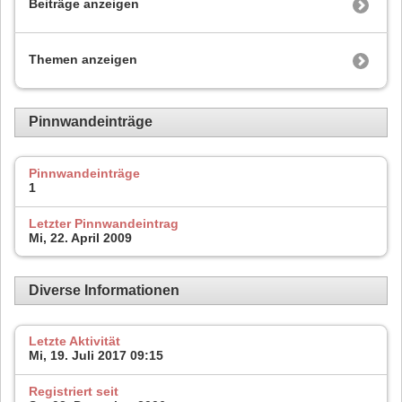
Beiträge anzeigen
Themen anzeigen
Pinnwandeinträge
Pinnwandeinträge
1
Letzter Pinnwandeintrag
Mi, 22. April 2009
Diverse Informationen
Letzte Aktivität
Mi, 19. Juli 2017
09:15
Registriert seit