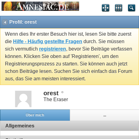
Profil: orest
Wenn dies Ihr erster Besuch hier ist, lesen Sie bitte zuerst
die
Hilfe - Häufig gestellte Fragen
durch. Sie müssen
sich vermutlich
registrieren
, bevor Sie Beiträge verfassen
können. Klicken Sie oben auf 'Registrieren', um den
Registrierungsprozess zu starten. Sie können auch jetzt
schon Beiträge lesen. Suchen Sie sich einfach das Forum
aus, das Sie am meisten interessiert.
orest
The Eraser
Über mich
...
Allgemeines