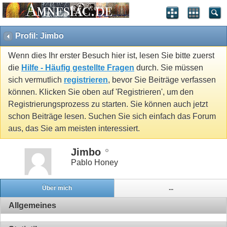
Profil: Jimbo
Wenn dies Ihr erster Besuch hier ist, lesen Sie bitte zuerst
die
Hilfe - Häufig gestellte Fragen
durch. Sie müssen
sich vermutlich
registrieren
, bevor Sie Beiträge verfassen
können. Klicken Sie oben auf 'Registrieren', um den
Registrierungsprozess zu starten. Sie können auch jetzt
schon Beiträge lesen. Suchen Sie sich einfach das Forum
aus, das Sie am meisten interessiert.
Jimbo
Pablo Honey
Über mich
...
Allgemeines