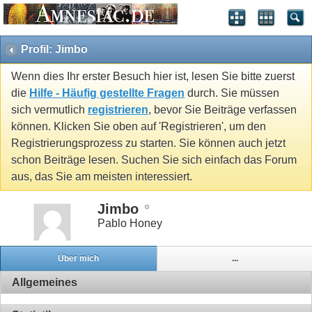
Profil: Jimbo
Wenn dies Ihr erster Besuch hier ist, lesen Sie bitte zuerst
die
Hilfe - Häufig gestellte Fragen
durch. Sie müssen
sich vermutlich
registrieren
, bevor Sie Beiträge verfassen
können. Klicken Sie oben auf 'Registrieren', um den
Registrierungsprozess zu starten. Sie können auch jetzt
schon Beiträge lesen. Suchen Sie sich einfach das Forum
aus, das Sie am meisten interessiert.
Jimbo
Pablo Honey
Über mich
...
Allgemeines