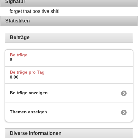
Signatur
forget that positive shit!
Statistiken
Beiträge
Beiträge
8
Beiträge pro Tag
0,00
Beiträge anzeigen
Themen anzeigen
Diverse Informationen