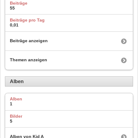
Beiträge
55
Beiträge pro Tag
0,01
Beiträge anzeigen
Themen anzeigen
Alben
Alben
1
Bilder
5
Alben von Kid A