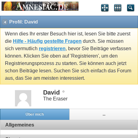
Profil: David
Wenn dies Ihr erster Besuch hier ist, lesen Sie bitte zuerst
die
Hilfe - Häufig gestellte Fragen
durch. Sie müssen
sich vermutlich
registrieren
, bevor Sie Beiträge verfassen
können. Klicken Sie oben auf 'Registrieren', um den
Registrierungsprozess zu starten. Sie können auch jetzt
schon Beiträge lesen. Suchen Sie sich einfach das Forum
aus, das Sie am meisten interessiert.
David
The Eraser
Über mich
...
Allgemeines