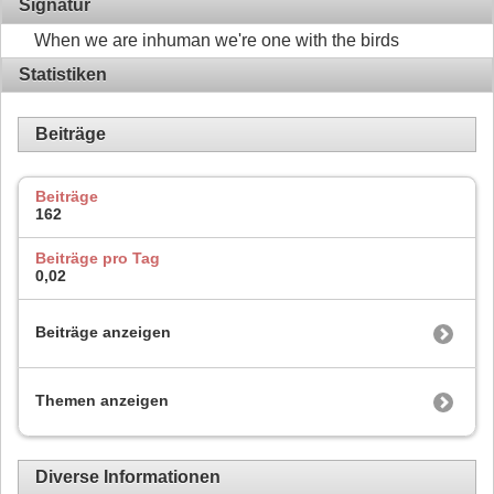
Signatur
When we are inhuman we're one with the birds
Statistiken
Beiträge
Beiträge
162
Beiträge pro Tag
0,02
Beiträge anzeigen
Themen anzeigen
Diverse Informationen