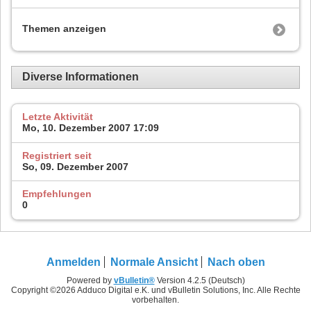
Themen anzeigen
Diverse Informationen
Letzte Aktivität
Mo, 10. Dezember 2007
17:09
Registriert seit
So, 09. Dezember 2007
Empfehlungen
0
Anmelden
Normale Ansicht
Nach oben
Powered by
vBulletin®
Version 4.2.5 (Deutsch)
Copyright ©2026 Adduco Digital e.K. und vBulletin Solutions, Inc. Alle Rechte
vorbehalten.