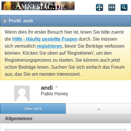
Profil: andi
Wenn dies Ihr erster Besuch hier ist, lesen Sie bitte zuerst
die
Hilfe - Häufig gestellte Fragen
durch. Sie müssen
sich vermutlich
registrieren
, bevor Sie Beiträge verfassen
können. Klicken Sie oben auf 'Registrieren', um den
Registrierungsprozess zu starten. Sie können auch jetzt
schon Beiträge lesen. Suchen Sie sich einfach das Forum
aus, das Sie am meisten interessiert.
andi
Pablo Honey
Über mich
...
Allgemeines