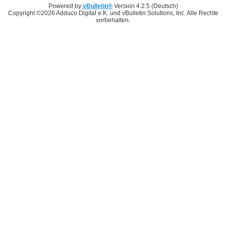
Powered by
vBulletin®
Version 4.2.5 (Deutsch)
Copyright ©2026 Adduco Digital e.K. und vBulletin Solutions, Inc. Alle Rechte
vorbehalten.