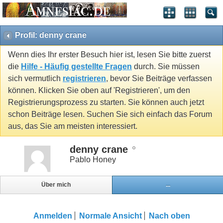
Profil: denny crane
Wenn dies Ihr erster Besuch hier ist, lesen Sie bitte zuerst
die
Hilfe - Häufig gestellte Fragen
durch. Sie müssen
sich vermutlich
registrieren
, bevor Sie Beiträge verfassen
können. Klicken Sie oben auf 'Registrieren', um den
Registrierungsprozess zu starten. Sie können auch jetzt
schon Beiträge lesen. Suchen Sie sich einfach das Forum
aus, das Sie am meisten interessiert.
denny crane
Pablo Honey
Über mich
...
Anmelden
Normale Ansicht
Nach oben