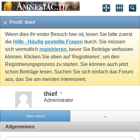
Profil: thief
Wenn dies Ihr erster Besuch hier ist, lesen Sie bitte zuerst
die
Hilfe - Häufig gestellte Fragen
durch. Sie müssen
sich vermutlich
registrieren
, bevor Sie Beiträge verfassen
können. Klicken Sie oben auf 'Registrieren', um den
Registrierungsprozess zu starten. Sie können auch jetzt
schon Beiträge lesen. Suchen Sie sich einfach das Forum
aus, das Sie am meisten interessiert.
thief
Administrator
Über mich
...
Allgemeines