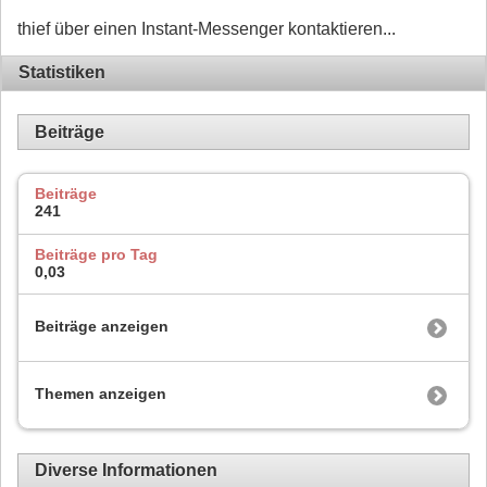
thief über einen Instant-Messenger kontaktieren...
Statistiken
Beiträge
Beiträge
241
Beiträge pro Tag
0,03
Beiträge anzeigen
Themen anzeigen
Diverse Informationen