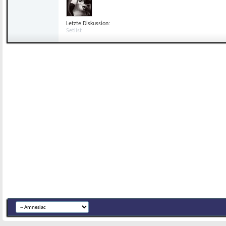
Letzte Diskussion:
Setlist