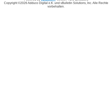
Copyright ©2026 Adduco Digital e.K. und vBulletin Solutions, Inc. Alle Rechte
vorbehalten.