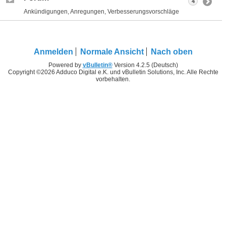
4
Ankündigungen, Anregungen, Verbesserungsvorschläge
Anmelden
Normale Ansicht
Nach oben
Powered by
vBulletin®
Version 4.2.5 (Deutsch)
Copyright ©2026 Adduco Digital e.K. und vBulletin Solutions, Inc. Alle Rechte
vorbehalten.