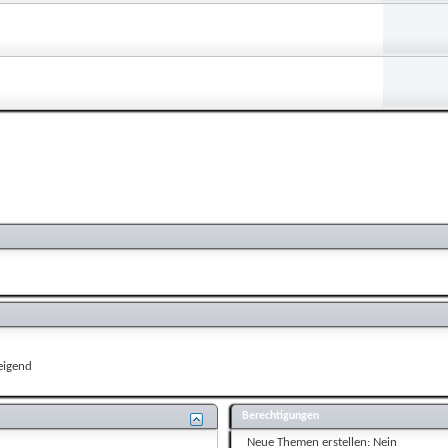
eigend
Berechtigungen
Neue Themen erstellen:
Nein