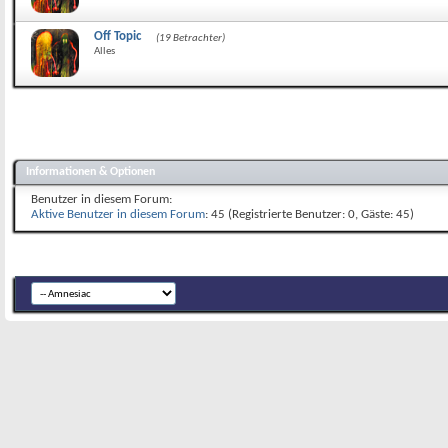
Off Topic
(19 Betrachter)
Alles
Informationen & Optionen
Benutzer in diesem Forum:
Aktive Benutzer in diesem Forum
: 45 (Registrierte Benutzer: 0, Gäste: 45)