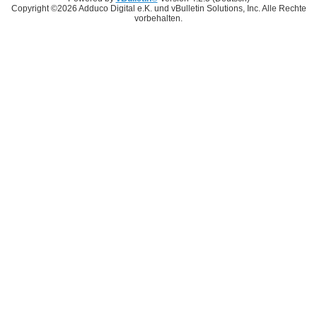
Copyright ©2026 Adduco Digital e.K. und vBulletin Solutions, Inc. Alle Rechte
vorbehalten.