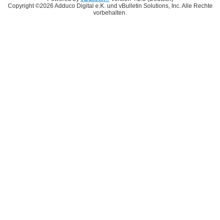
Copyright ©2026 Adduco Digital e.K. und vBulletin Solutions, Inc. Alle Rechte
vorbehalten.