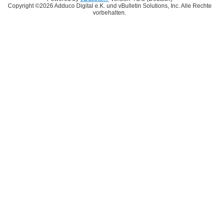
Copyright ©2026 Adduco Digital e.K. und vBulletin Solutions, Inc. Alle Rechte
vorbehalten.