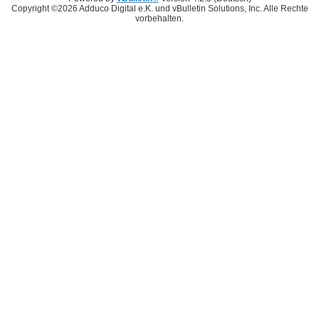
Copyright ©2026 Adduco Digital e.K. und vBulletin Solutions, Inc. Alle Rechte
vorbehalten.