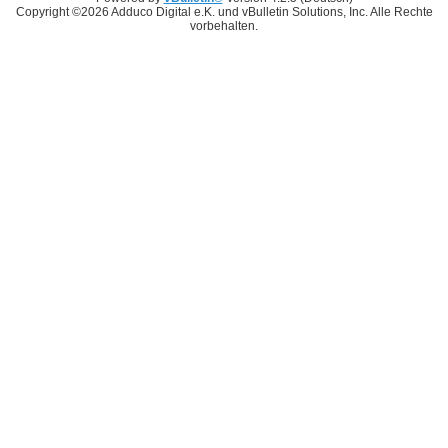
Copyright ©2026 Adduco Digital e.K. und vBulletin Solutions, Inc. Alle Rechte
vorbehalten.