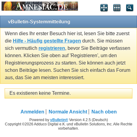
vBulletin-Systemmitteilung
Wenn dies Ihr erster Besuch hier ist, lesen Sie bitte zuerst
die
Hilfe - Häufig gestellte Fragen
durch. Sie müssen
sich vermutlich
registrieren
, bevor Sie Beiträge verfassen
können. Klicken Sie oben auf 'Registrieren', um den
Registrierungsprozess zu starten. Sie können auch jetzt
schon Beiträge lesen. Suchen Sie sich einfach das Forum
aus, das Sie am meisten interessiert.
Es existieren keine Termine.
Anmelden
Normale Ansicht
Nach oben
Powered by
vBulletin®
Version 4.2.5 (Deutsch)
Copyright ©2026 Adduco Digital e.K. und vBulletin Solutions, Inc. Alle Rechte
vorbehalten.