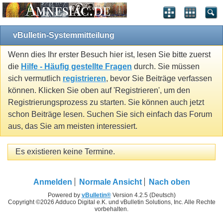
vBulletin-Systemmitteilung
Wenn dies Ihr erster Besuch hier ist, lesen Sie bitte zuerst
die
Hilfe - Häufig gestellte Fragen
durch. Sie müssen
sich vermutlich
registrieren
, bevor Sie Beiträge verfassen
können. Klicken Sie oben auf 'Registrieren', um den
Registrierungsprozess zu starten. Sie können auch jetzt
schon Beiträge lesen. Suchen Sie sich einfach das Forum
aus, das Sie am meisten interessiert.
Es existieren keine Termine.
Anmelden
Normale Ansicht
Nach oben
Powered by
vBulletin®
Version 4.2.5 (Deutsch)
Copyright ©2026 Adduco Digital e.K. und vBulletin Solutions, Inc. Alle Rechte
vorbehalten.