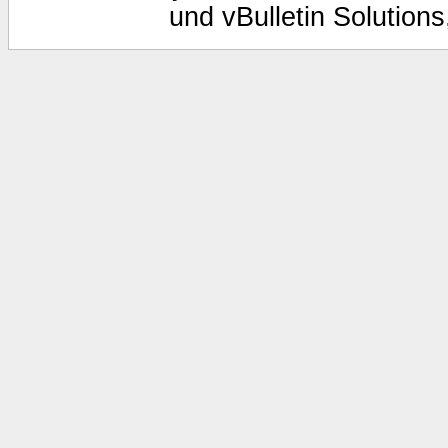
und vBulletin Solutions