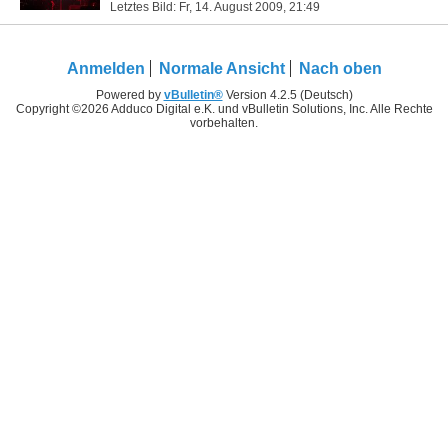
Letztes Bild: Fr, 14. August 2009,
21:49
Anmelden
Normale Ansicht
Nach oben
Powered by
vBulletin®
Version 4.2.5 (Deutsch)
Copyright ©2026 Adduco Digital e.K. und vBulletin Solutions, Inc. Alle Rechte
vorbehalten.