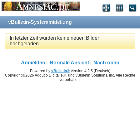
vBulletin-Systemmitteilung
In letzter Zeit wurden keine neuen Bilder
hochgeladen.
Anmelden
Normale Ansicht
Nach oben
Powered by
vBulletin®
Version 4.2.5 (Deutsch)
Copyright ©2026 Adduco Digital e.K. und vBulletin Solutions, Inc. Alle Rechte
vorbehalten.