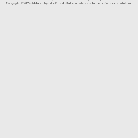
Copyright ©2026 Adduco Digital e.K. und vBulletin Solutions, Inc. Alle Rechte vorbehalten.